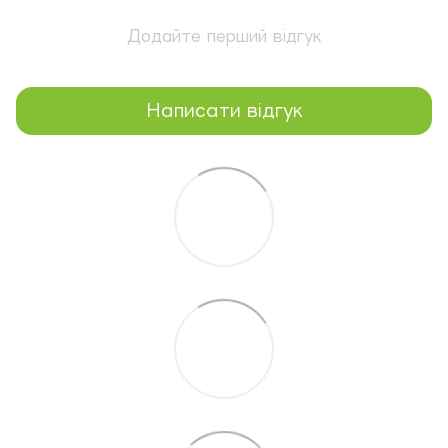
Додайте перший відгук
Написати відгук