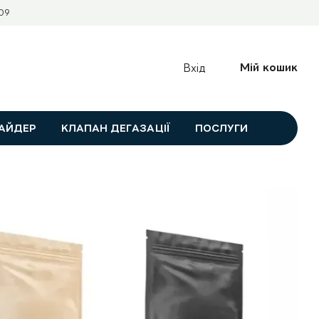
09
Мій кошик
Вхід
АЙДЕР
КЛАПАН ДЕГАЗАЦІЇ
ПОСЛУГИ