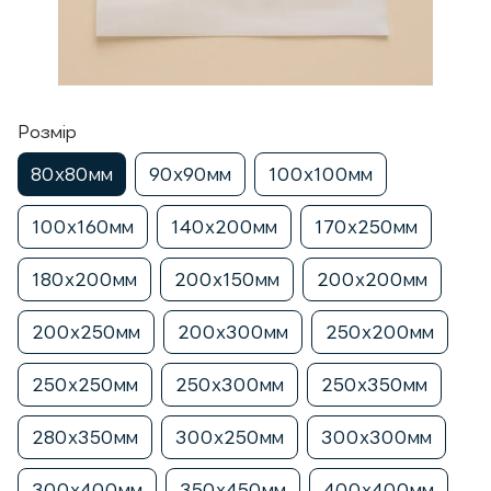
Розмір
80х80мм
90х90мм
100х100мм
100х160мм
140х200мм
170х250мм
180х200мм
200х150мм
200х200мм
200х250мм
200х300мм
250х200мм
250х250мм
250х300мм
250х350мм
280х350мм
300х250мм
300х300мм
300х400мм
350х450мм
400х400мм