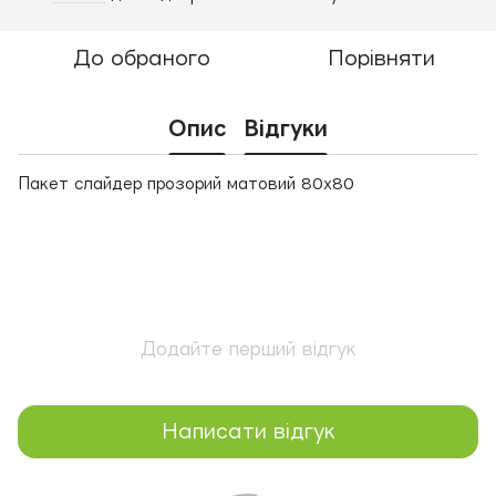
До обраного
Порівняти
Опис
Відгуки
Пакет слайдер прозорий матовий 80х80
Додайте перший відгук
Написати відгук