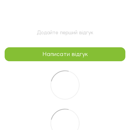
Додайте перший відгук
Написати відгук